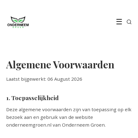
☰
Algemene Voorwaarden
Laatst bijgewerkt: 06 August 2026
1. Toepasselijkheid
Deze algemene voorwaarden zijn van toepassing op elk
bezoek aan en gebruik van de website
onderneemgroen.nl van Onderneem Groen.