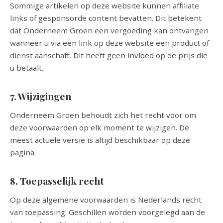
Sommige artikelen op deze website kunnen affiliate
links of gesponsorde content bevatten. Dit betekent
dat Onderneem Groen een vergoeding kan ontvangen
wanneer u via een link op deze website een product of
dienst aanschaft. Dit heeft geen invloed op de prijs die
u betaalt.
7. Wijzigingen
Onderneem Groen behoudt zich het recht voor om
deze voorwaarden op elk moment te wijzigen. De
meest actuele versie is altijd beschikbaar op deze
pagina.
8. Toepasselijk recht
Op deze algemene voorwaarden is Nederlands recht
van toepassing. Geschillen worden voorgelegd aan de