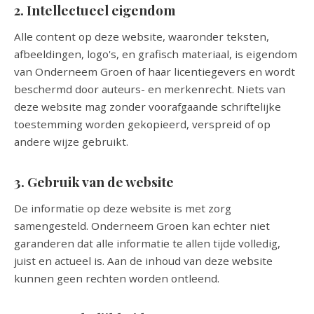
2. Intellectueel eigendom
Alle content op deze website, waaronder teksten,
afbeeldingen, logo's, en grafisch materiaal, is eigendom
van Onderneem Groen of haar licentiegevers en wordt
beschermd door auteurs- en merkenrecht. Niets van
deze website mag zonder voorafgaande schriftelijke
toestemming worden gekopieerd, verspreid of op
andere wijze gebruikt.
3. Gebruik van de website
De informatie op deze website is met zorg
samengesteld. Onderneem Groen kan echter niet
garanderen dat alle informatie te allen tijde volledig,
juist en actueel is. Aan de inhoud van deze website
kunnen geen rechten worden ontleend.