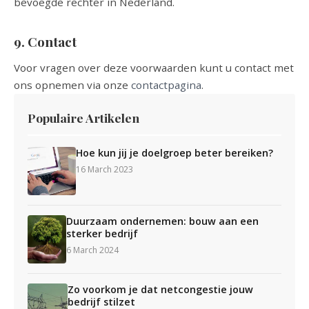
bevoegde rechter in Nederland.
9. Contact
Voor vragen over deze voorwaarden kunt u contact met
ons opnemen via onze
contactpagina
.
Populaire Artikelen
Hoe kun jij je doelgroep beter bereiken?
16 March 2023
Duurzaam ondernemen: bouw aan een
sterker bedrijf
6 March 2024
Zo voorkom je dat netcongestie jouw
bedrijf stilzet