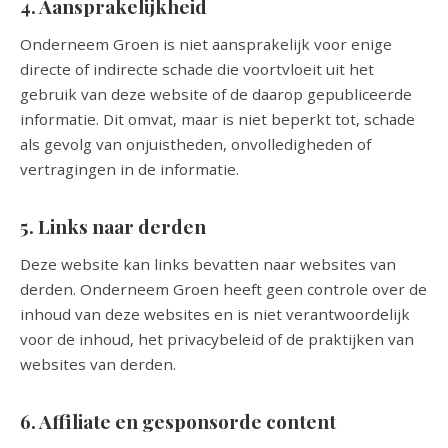
4. Aansprakelijkheid
Onderneem Groen is niet aansprakelijk voor enige
directe of indirecte schade die voortvloeit uit het
gebruik van deze website of de daarop gepubliceerde
informatie. Dit omvat, maar is niet beperkt tot, schade
als gevolg van onjuistheden, onvolledigheden of
vertragingen in de informatie.
5. Links naar derden
Deze website kan links bevatten naar websites van
derden. Onderneem Groen heeft geen controle over de
inhoud van deze websites en is niet verantwoordelijk
voor de inhoud, het privacybeleid of de praktijken van
websites van derden.
6. Affiliate en gesponsorde content