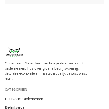
Onderneem Groen laat zien hoe je duurzaam kunt
ondernemen. Tips over groene bedrijfsvoering,
circulaire economie en maatschappelijk bewust winst
maken.
CATEGORIEËN
Duurzaam Ondernemen
Bedrijfsgroei