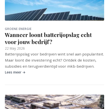
GROENE ENERGIE
Wanneer loont batterijopslag echt
voor jouw bedrijf?
22 May 2026
Batterijopslag voor bedrijven wint snel aan populariteit.
Maar loont die investering echt? Ontdek de kosten,
subsidies en terugverdientijd voor mkb-bedrijven.
Lees meer →