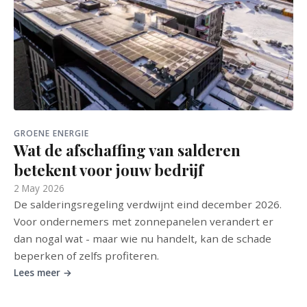
GROENE ENERGIE
Wat de afschaffing van salderen
betekent voor jouw bedrijf
2 May 2026
De salderingsregeling verdwijnt eind december 2026.
Voor ondernemers met zonnepanelen verandert er
dan nogal wat - maar wie nu handelt, kan de schade
beperken of zelfs profiteren.
Lees meer →