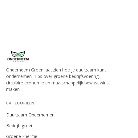
Onderneem Groen laat zien hoe je duurzaam kunt
ondernemen. Tips over groene bedrijfsvoering,
circulaire economie en maatschappelijk bewust winst
maken.
CATEGORIEËN
Duurzaam Ondernemen
Bedrijfsgroei
Groene Energie