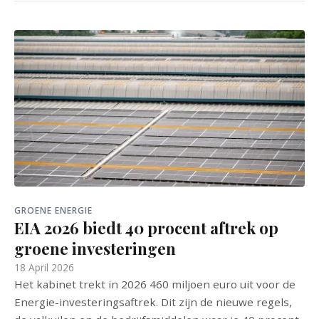
GROENE ENERGIE
EIA 2026 biedt 40 procent aftrek op
groene investeringen
18 April 2026
Het kabinet trekt in 2026 460 miljoen euro uit voor de
Energie-investeringsaftrek. Dit zijn de nieuwe regels,