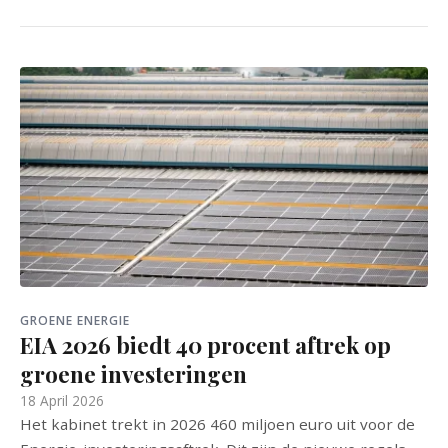
GROENE ENERGIE
EIA 2026 biedt 40 procent aftrek op
groene investeringen
18 April 2026
Het kabinet trekt in 2026 460 miljoen euro uit voor de