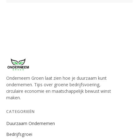
Onderneem Groen laat zien hoe je duurzaam kunt
ondernemen. Tips over groene bedrijfsvoering,
circulaire economie en maatschappelijk bewust winst
maken.
CATEGORIEËN
Duurzaam Ondernemen
Bedrijfsgroei