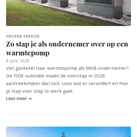
GROENE ENERGIE
Zo stap je als ondernemer over op een
warmtepomp
8 June 2026
Van gasketel naar warmtepomp als MKB-ondernemer?
De ISDE-subsidie maakt de overstap in 2026
aantrekkelijker dan ooit. Lees wat er verandert en hoe
je stap voor stap te werk gaat.
Lees meer →