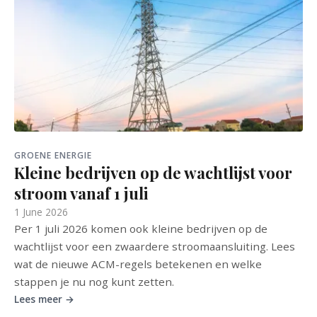
GROENE ENERGIE
Kleine bedrijven op de wachtlijst voor
stroom vanaf 1 juli
1 June 2026
Per 1 juli 2026 komen ook kleine bedrijven op de
wachtlijst voor een zwaardere stroomaansluiting. Lees
wat de nieuwe ACM-regels betekenen en welke
stappen je nu nog kunt zetten.
Lees meer →