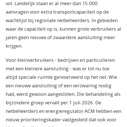
vol. Landelijk staan er al meer dan 15.000
aanvragen voor extra transportcapaciteit op de
wachtlijst bij regionale netbeheerders. In gebieden
waar de capaciteit op is, kunnen grote verbruikers al
jaren geen nieuwe of zwaardere aansluiting meer
krijgen.
Voor kleinverbruikers - bedrijven en particulieren
met een kleinere aansluiting - was er tot nu toe
altijd speciale ruimte gereserveerd op het net. Wie
een nieuwe aansluiting of een verzwaring nodig
had, werd gewoon aangesloten. Die behandeling als
bijzondere groep vervalt per 1 juli 2026. De
netbeheerders en energieregulator ACM hebben een
nieuw prioriteringskader vastgesteld dat ook voor