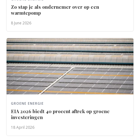
Zo stap je als ondernemer over op een
warmtepomp
8 June 2026
GROENE ENERGIE
EIA 2026 biedt 40 procent aftrek op groene
investeringen
18 April 2026