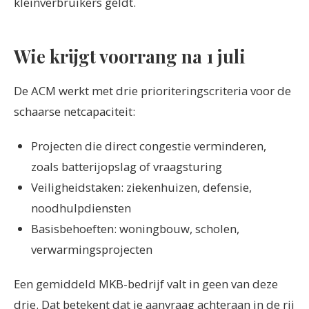
kleinverbruikers geldt.
Wie krijgt voorrang na 1 juli
De ACM werkt met drie prioriteringscriteria voor de
schaarse netcapaciteit:
Projecten die direct congestie verminderen,
zoals batterijopslag of vraagsturing
Veiligheidstaken: ziekenhuizen, defensie,
noodhulpdiensten
Basisbehoeften: woningbouw, scholen,
verwarmingsprojecten
Een gemiddeld MKB-bedrijf valt in geen van deze
drie. Dat betekent dat je aanvraag achteraan in de rij