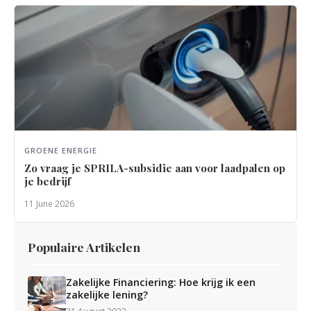
GROENE ENERGIE
Zo vraag je SPRILA-subsidie aan voor laadpalen op
je bedrijf
11 June 2026
Populaire Artikelen
Zakelijke Financiering: Hoe krijg ik een
zakelijke lening?