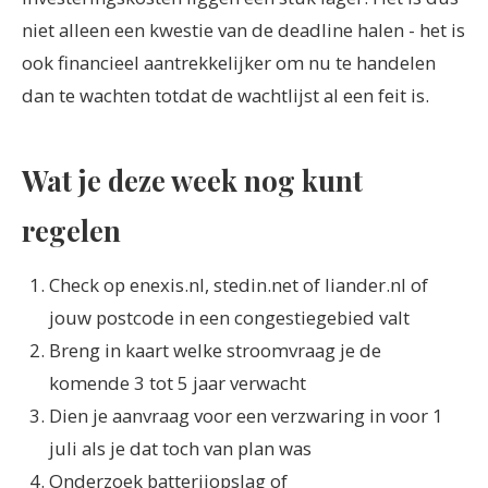
niet alleen een kwestie van de deadline halen - het is
ook financieel aantrekkelijker om nu te handelen
dan te wachten totdat de wachtlijst al een feit is.
Wat je deze week nog kunt
regelen
Check op enexis.nl, stedin.net of liander.nl of
jouw postcode in een congestiegebied valt
Breng in kaart welke stroomvraag je de
komende 3 tot 5 jaar verwacht
Dien je aanvraag voor een verzwaring in voor 1
juli als je dat toch van plan was
Onderzoek batterijopslag of