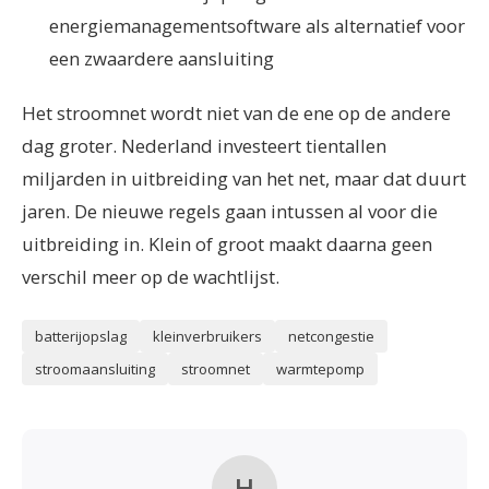
energiemanagementsoftware als alternatief voor
een zwaardere aansluiting
Het stroomnet wordt niet van de ene op de andere
dag groter. Nederland investeert tientallen
miljarden in uitbreiding van het net, maar dat duurt
jaren. De nieuwe regels gaan intussen al voor die
uitbreiding in. Klein of groot maakt daarna geen
verschil meer op de wachtlijst.
batterijopslag
kleinverbruikers
netcongestie
stroomaansluiting
stroomnet
warmtepomp
H