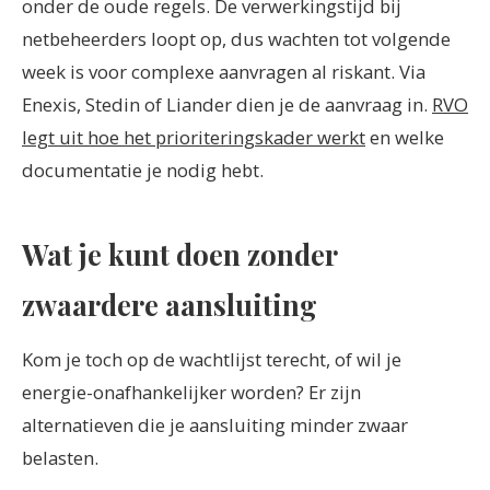
onder de oude regels. De verwerkingstijd bij
netbeheerders loopt op, dus wachten tot volgende
week is voor complexe aanvragen al riskant. Via
Enexis, Stedin of Liander dien je de aanvraag in.
RVO
legt uit hoe het prioriteringskader werkt
en welke
documentatie je nodig hebt.
Wat je kunt doen zonder
zwaardere aansluiting
Kom je toch op de wachtlijst terecht, of wil je
energie-onafhankelijker worden? Er zijn
alternatieven die je aansluiting minder zwaar
belasten.