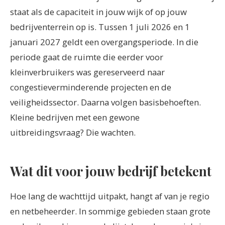
staat als de capaciteit in jouw wijk of op jouw
bedrijventerrein op is. Tussen 1 juli 2026 en 1
januari 2027 geldt een overgangsperiode. In die
periode gaat de ruimte die eerder voor
kleinverbruikers was gereserveerd naar
congestieverminderende projecten en de
veiligheidssector. Daarna volgen basisbehoeften.
Kleine bedrijven met een gewone
uitbreidingsvraag? Die wachten.
Wat dit voor jouw bedrijf betekent
Hoe lang de wachttijd uitpakt, hangt af van je regio
en netbeheerder. In sommige gebieden staan grote