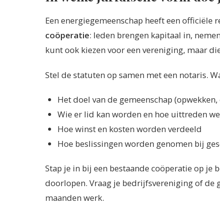
Een energiegemeenschap heeft een officiële r
coöperatie
: leden brengen kapitaal in, neme
kunt ook kiezen voor een vereniging, maar die b
Stel de statuten op samen met een notaris. Wa
Het doel van de gemeenschap (opwekken, d
Wie er lid kan worden en hoe uittreden we
Hoe winst en kosten worden verdeeld
Hoe beslissingen worden genomen bij ges
Stap je in bij een bestaande coöperatie op je be
doorlopen. Vraag je bedrijfsvereniging of de g
maanden werk.