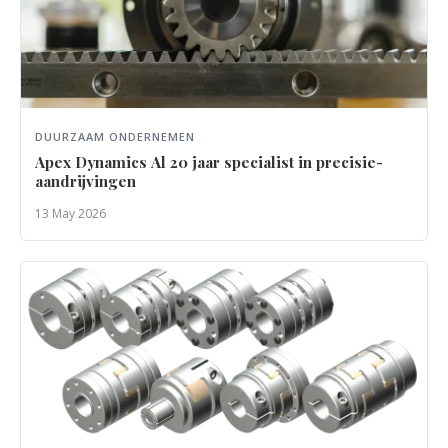
DUURZAAM ONDERNEMEN
Apex Dynamics Al 20 jaar specialist in precisie-
aandrijvingen
13 May 2026