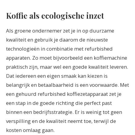
Koffie als ecologische inzet
Als groene ondernemer zet je in op duurzame
kwaliteit en gebruik je daarom de nieuwste
technologieën in combinatie met refurbished
apparaten. Zo moet bijvoorbeeld een koffiemachine
praktisch zijn, maar wel een goede kwaliteit leveren.
Dat iedereen een eigen smaak kan kiezen is
belangrijk en betaalbaarheid is een voorwaarde. Met
een gehuurd refurbished koffiezetapparaat zet je
een stap in de goede richting die perfect past
binnen een bedrijfsstrategie. Er is weinig tot geen
verspilling en de kwaliteit neemt toe, terwijl de
kosten omlaag gaan.