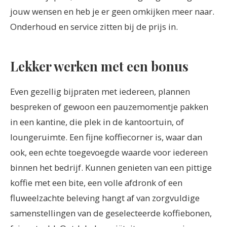
jouw wensen en heb je er geen omkijken meer naar.
Onderhoud en service zitten bij de prijs in.
Lekker werken met een bonus
Even gezellig bijpraten met iedereen, plannen
bespreken of gewoon een pauzemomentje pakken
in een kantine, die plek in de kantoortuin, of
loungeruimte. Een fijne koffiecorner is, waar dan
ook, een echte toegevoegde waarde voor iedereen
binnen het bedrijf. Kunnen genieten van een pittige
koffie met een bite, een volle afdronk of een
fluweelzachte beleving hangt af van zorgvuldige
samenstellingen van de geselecteerde koffiebonen,