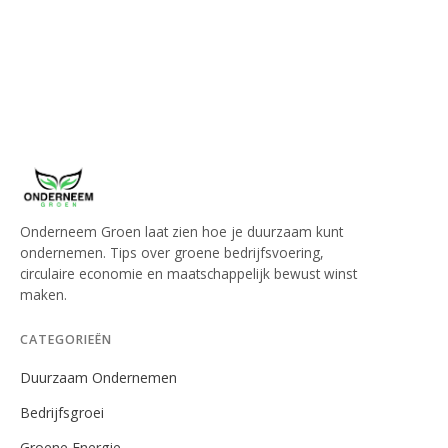
Onderneem Groen laat zien hoe je duurzaam kunt
ondernemen. Tips over groene bedrijfsvoering,
circulaire economie en maatschappelijk bewust winst
maken.
CATEGORIEËN
Duurzaam Ondernemen
Bedrijfsgroei
Groene Energie