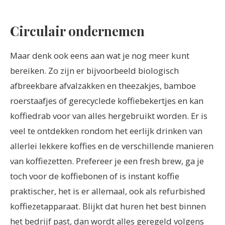
Circulair ondernemen
Maar denk ook eens aan wat je nog meer kunt
bereiken. Zo zijn er bijvoorbeeld biologisch
afbreekbare afvalzakken en theezakjes, bamboe
roerstaafjes of gerecyclede koffiebekertjes en kan
koffiedrab voor van alles hergebruikt worden. Er is
veel te ontdekken rondom het eerlijk drinken van
allerlei lekkere koffies en de verschillende manieren
van koffiezetten. Prefereer je een fresh brew, ga je
toch voor de koffiebonen of is instant koffie
praktischer, het is er allemaal, ook als refurbished
koffiezetapparaat. Blijkt dat huren het best binnen
het bedrijf past, dan wordt alles geregeld volgens